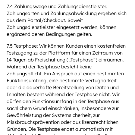
7.4 Zahlungswege und Zahlungsdienstleister.
Zahlungsarten und Zahlungsabwicklung ergeben sich
aus dem Portal/Checkout. Soweit
Zahlungsdienstleister eingesetzt werden, können
ergänzend deren Bedingungen gelten.
7.5 Testphase: Wir können Kunden einen kostenfreien
Testzugang zu der Plattform für einen Zeitraum von
14 Tagen ab Freischaltung („Testphase“) einräumen.
Während der Testphase besteht keine
Zahlungspflicht. Ein Anspruch auf einen bestimmten
Funktionsumfang, eine bestimmte Verfügbarkeit
oder die dauerhafte Bereitstellung von Daten und
Inhalten besteht während der Testphase nicht. Wir
dürfen den Funktionsumfang in der Testphase aus
sachlichem Grund einschränken, insbesondere zur
Gewährleistung der Systemsicherheit, zur
Missbrauchsprävention oder aus lizenzrechtlichen
Gründen. Die Testphase endet automatisch mit