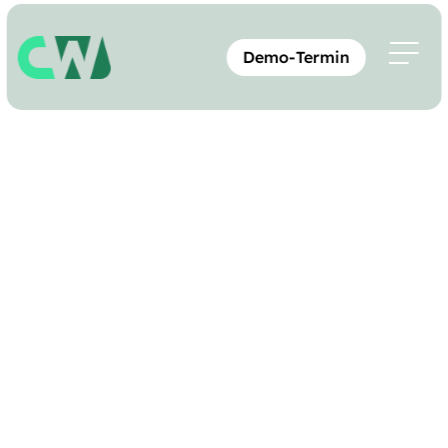
Demo-Termin