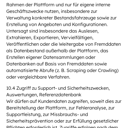
Rahmen der Plattform und nur für eigene interne
Geschäftszwecke nutzen, insbesondere zur
Verwaltung konkreter Bestandsfahrzeuge sowie zur
Erstellung von Angeboten und Konfigurationen.
Untersagt sind insbesondere das Auslesen,
Extrahieren, Exportieren, Vervielfältigen,
Veröffentlichen oder die Weitergabe von Fremddaten
als Datenbestand außerhalb der Plattform, das
Erstellen eigener Datensammlungen oder
Datenbanken auf Basis von Fremddaten sowie
automatisierte Abrufe (z. B. Scraping oder Crawling)
oder vergleichbare Verfahren.
10.4 Zugriff zu Support- und Sicherheitszwecken,
Auswertungen, Referenzdatenbank
Wir dürfen auf Kundendaten zugreifen, soweit dies zur
Bereitstellung der Plattform, zur Fehleranalyse, zur
Supportleistung, zur Missbrauchs- und
Sicherheitsprävention oder zur Erfüllung gesetzlicher
Pflichten erforderlich ist. Zugriffe erfolgen nach dem