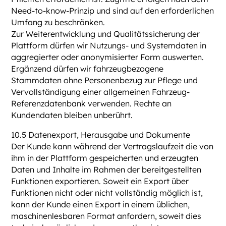
Need-to-know-Prinzip und sind auf den erforderlichen
Umfang zu beschränken.
Zur Weiterentwicklung und Qualitätssicherung der
Plattform dürfen wir Nutzungs- und Systemdaten in
aggregierter oder anonymisierter Form auswerten.
Ergänzend dürfen wir fahrzeugbezogene
Stammdaten ohne Personenbezug zur Pflege und
Vervollständigung einer allgemeinen Fahrzeug-
Referenzdatenbank verwenden. Rechte an
Kundendaten bleiben unberührt.
10.5 Datenexport, Herausgabe und Dokumente
Der Kunde kann während der Vertragslaufzeit die von
ihm in der Plattform gespeicherten und erzeugten
Daten und Inhalte im Rahmen der bereitgestellten
Funktionen exportieren. Soweit ein Export über
Funktionen nicht oder nicht vollständig möglich ist,
kann der Kunde einen Export in einem üblichen,
maschinenlesbaren Format anfordern, soweit dies