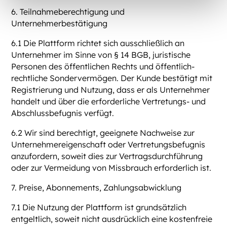
6. Teilnahmeberechtigung und
Unternehmerbestätigung
6.1 Die Plattform richtet sich ausschließlich an
Unternehmer im Sinne von § 14 BGB, juristische
Personen des öffentlichen Rechts und öffentlich-
rechtliche Sondervermögen. Der Kunde bestätigt mit
Registrierung und Nutzung, dass er als Unternehmer
handelt und über die erforderliche Vertretungs- und
Abschlussbefugnis verfügt.
6.2 Wir sind berechtigt, geeignete Nachweise zur
Unternehmereigenschaft oder Vertretungsbefugnis
anzufordern, soweit dies zur Vertragsdurchführung
oder zur Vermeidung von Missbrauch erforderlich ist.
7. Preise, Abonnements, Zahlungsabwicklung
7.1 Die Nutzung der Plattform ist grundsätzlich
entgeltlich, soweit nicht ausdrücklich eine kostenfreie