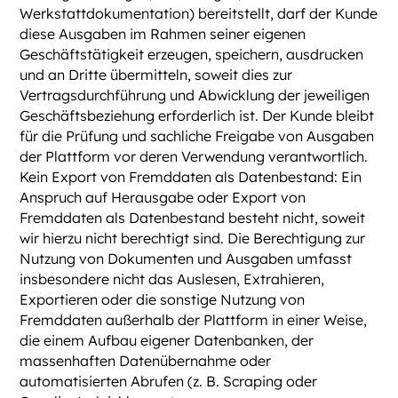
Werkstattdokumentation) bereitstellt, darf der Kunde
diese Ausgaben im Rahmen seiner eigenen
Geschäftstätigkeit erzeugen, speichern, ausdrucken
und an Dritte übermitteln, soweit dies zur
Vertragsdurchführung und Abwicklung der jeweiligen
Geschäftsbeziehung erforderlich ist. Der Kunde bleibt
für die Prüfung und sachliche Freigabe von Ausgaben
der Plattform vor deren Verwendung verantwortlich.
Kein Export von Fremddaten als Datenbestand: Ein
Anspruch auf Herausgabe oder Export von
Fremddaten als Datenbestand besteht nicht, soweit
wir hierzu nicht berechtigt sind. Die Berechtigung zur
Nutzung von Dokumenten und Ausgaben umfasst
insbesondere nicht das Auslesen, Extrahieren,
Exportieren oder die sonstige Nutzung von
Fremddaten außerhalb der Plattform in einer Weise,
die einem Aufbau eigener Datenbanken, der
massenhaften Datenübernahme oder
automatisierten Abrufen (z. B. Scraping oder