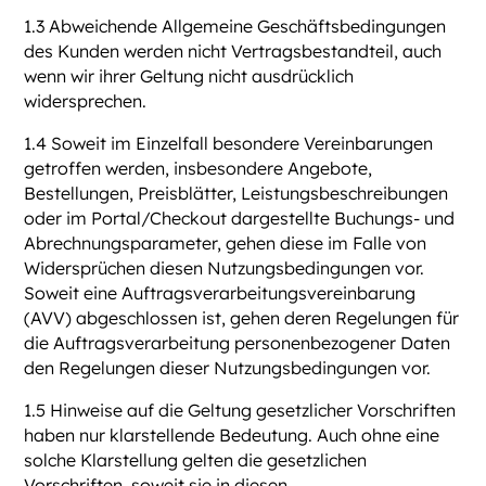
1.3 Abweichende Allgemeine Geschäftsbedingungen
des Kunden werden nicht Vertragsbestandteil, auch
wenn wir ihrer Geltung nicht ausdrücklich
widersprechen.
1.4 Soweit im Einzelfall besondere Vereinbarungen
getroffen werden, insbesondere Angebote,
Bestellungen, Preisblätter, Leistungsbeschreibungen
oder im Portal/Checkout dargestellte Buchungs- und
Abrechnungsparameter, gehen diese im Falle von
Widersprüchen diesen Nutzungsbedingungen vor.
Soweit eine Auftragsverarbeitungsvereinbarung
(AVV) abgeschlossen ist, gehen deren Regelungen für
die Auftragsverarbeitung personenbezogener Daten
den Regelungen dieser Nutzungsbedingungen vor.
1.5 Hinweise auf die Geltung gesetzlicher Vorschriften
haben nur klarstellende Bedeutung. Auch ohne eine
solche Klarstellung gelten die gesetzlichen
Vorschriften, soweit sie in diesen