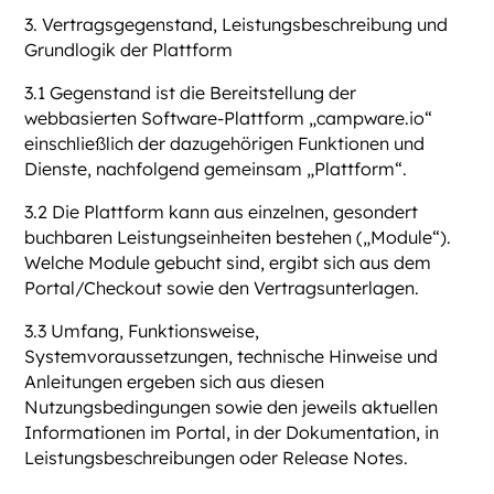
3. Vertragsgegenstand, Leistungsbeschreibung und
Grundlogik der Plattform
3.1 Gegenstand ist die Bereitstellung der
webbasierten Software-Plattform „campware.io“
einschließlich der dazugehörigen Funktionen und
Dienste, nachfolgend gemeinsam „Plattform“.
3.2 Die Plattform kann aus einzelnen, gesondert
buchbaren Leistungseinheiten bestehen („Module“).
Welche Module gebucht sind, ergibt sich aus dem
Portal/Checkout sowie den Vertragsunterlagen.
3.3 Umfang, Funktionsweise,
Systemvoraussetzungen, technische Hinweise und
Anleitungen ergeben sich aus diesen
Nutzungsbedingungen sowie den jeweils aktuellen
Informationen im Portal, in der Dokumentation, in
Leistungsbeschreibungen oder Release Notes.