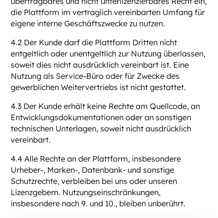
übertragbares und nicht unterlizenzierbares Recht ein,
die Plattform im vertraglich vereinbarten Umfang für
eigene interne Geschäftszwecke zu nutzen.
4.2 Der Kunde darf die Plattform Dritten nicht
entgeltlich oder unentgeltlich zur Nutzung überlassen,
soweit dies nicht ausdrücklich vereinbart ist. Eine
Nutzung als Service-Büro oder für Zwecke des
gewerblichen Weitervertriebs ist nicht gestattet.
4.3 Der Kunde erhält keine Rechte am Quellcode, an
Entwicklungsdokumentationen oder an sonstigen
technischen Unterlagen, soweit nicht ausdrücklich
vereinbart.
4.4 Alle Rechte an der Plattform, insbesondere
Urheber-, Marken-, Datenbank- und sonstige
Schutzrechte, verbleiben bei uns oder unseren
Lizenzgebern. Nutzungseinschränkungen,
insbesondere nach 9. und 10., bleiben unberührt.