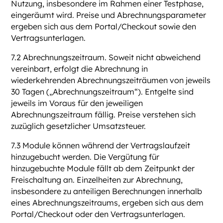
Nutzung, insbesondere im Rahmen einer Testphase,
eingeräumt wird. Preise und Abrechnungsparameter
ergeben sich aus dem Portal/Checkout sowie den
Vertragsunterlagen.
7.2 Abrechnungszeitraum. Soweit nicht abweichend
vereinbart, erfolgt die Abrechnung in
wiederkehrenden Abrechnungszeiträumen von jeweils
30 Tagen („Abrechnungszeitraum“). Entgelte sind
jeweils im Voraus für den jeweiligen
Abrechnungszeitraum fällig. Preise verstehen sich
zuzüglich gesetzlicher Umsatzsteuer.
7.3 Module können während der Vertragslaufzeit
hinzugebucht werden. Die Vergütung für
hinzugebuchte Module fällt ab dem Zeitpunkt der
Freischaltung an. Einzelheiten zur Abrechnung,
insbesondere zu anteiligen Berechnungen innerhalb
eines Abrechnungszeitraums, ergeben sich aus dem
Portal/Checkout oder den Vertragsunterlagen.