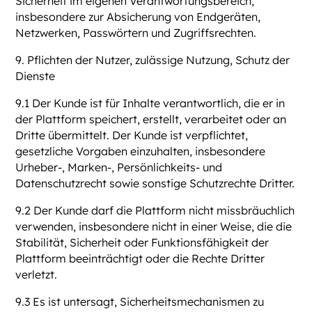
Sicherheit im eigenen Verantwortungsbereich,
insbesondere zur Absicherung von Endgeräten,
Netzwerken, Passwörtern und Zugriffsrechten.
9. Pflichten der Nutzer, zulässige Nutzung, Schutz der
Dienste
9.1 Der Kunde ist für Inhalte verantwortlich, die er in
der Plattform speichert, erstellt, verarbeitet oder an
Dritte übermittelt. Der Kunde ist verpflichtet,
gesetzliche Vorgaben einzuhalten, insbesondere
Urheber-, Marken-, Persönlichkeits- und
Datenschutzrecht sowie sonstige Schutzrechte Dritter.
9.2 Der Kunde darf die Plattform nicht missbräuchlich
verwenden, insbesondere nicht in einer Weise, die die
Stabilität, Sicherheit oder Funktionsfähigkeit der
Plattform beeinträchtigt oder die Rechte Dritter
verletzt.
9.3 Es ist untersagt, Sicherheitsmechanismen zu