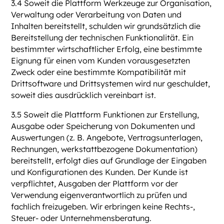
3.4 Soweit die Plattform Werkzeuge zur Organisation,
Verwaltung oder Verarbeitung von Daten und
Inhalten bereitstellt, schulden wir grundsätzlich die
Bereitstellung der technischen Funktionalität. Ein
bestimmter wirtschaftlicher Erfolg, eine bestimmte
Eignung für einen vom Kunden vorausgesetzten
Zweck oder eine bestimmte Kompatibilität mit
Drittsoftware und Drittsystemen wird nur geschuldet,
soweit dies ausdrücklich vereinbart ist.
3.5 Soweit die Plattform Funktionen zur Erstellung,
Ausgabe oder Speicherung von Dokumenten und
Auswertungen (z. B. Angebote, Vertragsunterlagen,
Rechnungen, werkstattbezogene Dokumentation)
bereitstellt, erfolgt dies auf Grundlage der Eingaben
und Konfigurationen des Kunden. Der Kunde ist
verpflichtet, Ausgaben der Plattform vor der
Verwendung eigenverantwortlich zu prüfen und
fachlich freizugeben. Wir erbringen keine Rechts-,
Steuer- oder Unternehmensberatung.