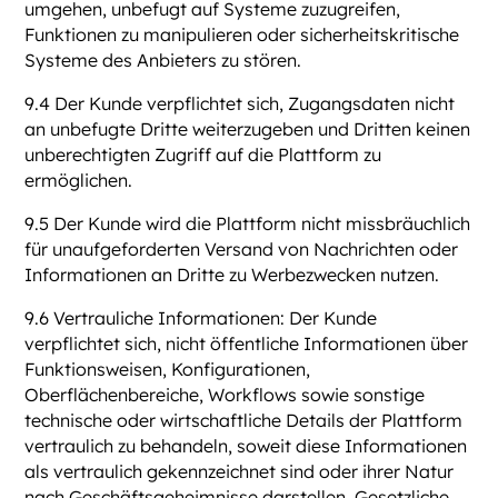
umgehen, unbefugt auf Systeme zuzugreifen,
Funktionen zu manipulieren oder sicherheitskritische
Systeme des Anbieters zu stören.
9.4 Der Kunde verpflichtet sich, Zugangsdaten nicht
an unbefugte Dritte weiterzugeben und Dritten keinen
unberechtigten Zugriff auf die Plattform zu
ermöglichen.
9.5 Der Kunde wird die Plattform nicht missbräuchlich
für unaufgeforderten Versand von Nachrichten oder
Informationen an Dritte zu Werbezwecken nutzen.
9.6 Vertrauliche Informationen: Der Kunde
verpflichtet sich, nicht öffentliche Informationen über
Funktionsweisen, Konfigurationen,
Oberflächenbereiche, Workflows sowie sonstige
technische oder wirtschaftliche Details der Plattform
vertraulich zu behandeln, soweit diese Informationen
als vertraulich gekennzeichnet sind oder ihrer Natur
nach Geschäftsgeheimnisse darstellen. Gesetzliche