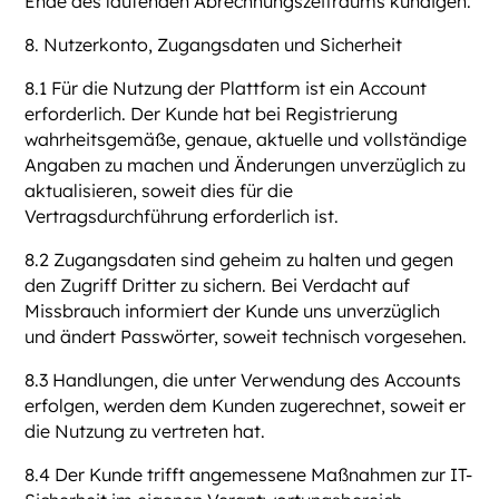
Ende des laufenden Abrechnungszeitraums kündigen.
8. Nutzerkonto, Zugangsdaten und Sicherheit
8.1 Für die Nutzung der Plattform ist ein Account
erforderlich. Der Kunde hat bei Registrierung
wahrheitsgemäße, genaue, aktuelle und vollständige
Angaben zu machen und Änderungen unverzüglich zu
aktualisieren, soweit dies für die
Vertragsdurchführung erforderlich ist.
8.2 Zugangsdaten sind geheim zu halten und gegen
den Zugriff Dritter zu sichern. Bei Verdacht auf
Missbrauch informiert der Kunde uns unverzüglich
und ändert Passwörter, soweit technisch vorgesehen.
8.3 Handlungen, die unter Verwendung des Accounts
erfolgen, werden dem Kunden zugerechnet, soweit er
die Nutzung zu vertreten hat.
8.4 Der Kunde trifft angemessene Maßnahmen zur IT-