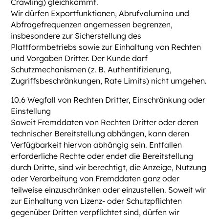
Crawling) gleichkommt.
Wir dürfen Exportfunktionen, Abrufvolumina und
Abfragefrequenzen angemessen begrenzen,
insbesondere zur Sicherstellung des
Plattformbetriebs sowie zur Einhaltung von Rechten
und Vorgaben Dritter. Der Kunde darf
Schutzmechanismen (z. B. Authentifizierung,
Zugriffsbeschränkungen, Rate Limits) nicht umgehen.
10.6 Wegfall von Rechten Dritter, Einschränkung oder
Einstellung
Soweit Fremddaten von Rechten Dritter oder deren
technischer Bereitstellung abhängen, kann deren
Verfügbarkeit hiervon abhängig sein. Entfallen
erforderliche Rechte oder endet die Bereitstellung
durch Dritte, sind wir berechtigt, die Anzeige, Nutzung
oder Verarbeitung von Fremddaten ganz oder
teilweise einzuschränken oder einzustellen. Soweit wir
zur Einhaltung von Lizenz- oder Schutzpflichten
gegenüber Dritten verpflichtet sind, dürfen wir