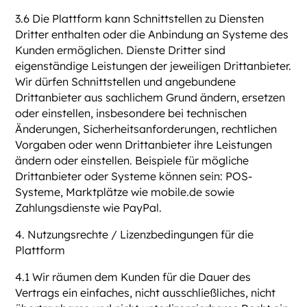
3.6 Die Plattform kann Schnittstellen zu Diensten
Dritter enthalten oder die Anbindung an Systeme des
Kunden ermöglichen. Dienste Dritter sind
eigenständige Leistungen der jeweiligen Drittanbieter.
Wir dürfen Schnittstellen und angebundene
Drittanbieter aus sachlichem Grund ändern, ersetzen
oder einstellen, insbesondere bei technischen
Änderungen, Sicherheitsanforderungen, rechtlichen
Vorgaben oder wenn Drittanbieter ihre Leistungen
ändern oder einstellen. Beispiele für mögliche
Drittanbieter oder Systeme können sein: POS-
Systeme, Marktplätze wie mobile.de sowie
Zahlungsdienste wie PayPal.
4. Nutzungsrechte / Lizenzbedingungen für die
Plattform
4.1 Wir räumen dem Kunden für die Dauer des
Vertrags ein einfaches, nicht ausschließliches, nicht