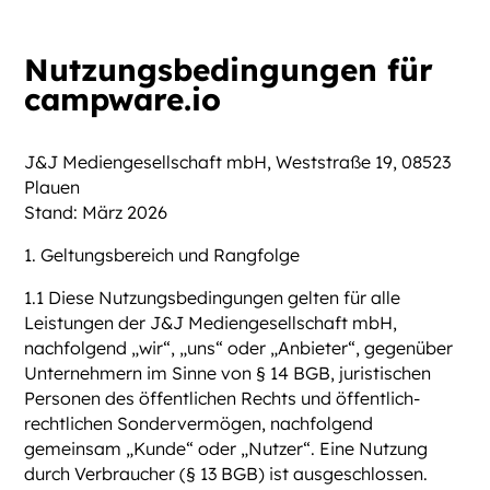
Nutzungsbedingungen für
campware.io
J&J Mediengesellschaft mbH, Weststraße 19, 08523
Plauen
Stand: März 2026
1. Geltungsbereich und Rangfolge
1.1 Diese Nutzungsbedingungen gelten für alle
Leistungen der J&J Mediengesellschaft mbH,
nachfolgend „wir“, „uns“ oder „Anbieter“, gegenüber
Unternehmern im Sinne von § 14 BGB, juristischen
Personen des öffentlichen Rechts und öffentlich-
rechtlichen Sondervermögen, nachfolgend
gemeinsam „Kunde“ oder „Nutzer“. Eine Nutzung
durch Verbraucher (§ 13 BGB) ist ausgeschlossen.