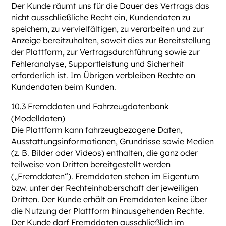
Der Kunde räumt uns für die Dauer des Vertrags das
nicht ausschließliche Recht ein, Kundendaten zu
speichern, zu vervielfältigen, zu verarbeiten und zur
Anzeige bereitzuhalten, soweit dies zur Bereitstellung
der Plattform, zur Vertragsdurchführung sowie zur
Fehleranalyse, Supportleistung und Sicherheit
erforderlich ist. Im Übrigen verbleiben Rechte an
Kundendaten beim Kunden.
10.3 Fremddaten und Fahrzeugdatenbank
(Modelldaten)
Die Plattform kann fahrzeugbezogene Daten,
Ausstattungsinformationen, Grundrisse sowie Medien
(z. B. Bilder oder Videos) enthalten, die ganz oder
teilweise von Dritten bereitgestellt werden
(„Fremddaten“). Fremddaten stehen im Eigentum
bzw. unter der Rechteinhaberschaft der jeweiligen
Dritten. Der Kunde erhält an Fremddaten keine über
die Nutzung der Plattform hinausgehenden Rechte.
Der Kunde darf Fremddaten ausschließlich im