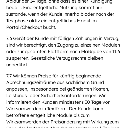
Ablauf der 14 Tage, ohne dass es einer Kündigung
bedarf. Eine entgeltliche Nutzung kommt nur
zustande, wenn der Kunde innerhalb oder nach der
Testphase aktiv ein entgeltliches Modul im
Portal/Checkout bucht.
7.6 Gerät der Kunde mit fälligen Zahlungen in Verzug,
sind wir berechtigt, den Zugang zu einzelnen Modulen
oder zur gesamten Plattform nach Maßgabe von 11.6
zu sperren. Gesetzliche Verzugsrechte bleiben
unberührt.
7.7 Wir können Preise für künftig beginnende
Abrechnungszeiträume aus sachlichem Grund
anpassen, insbesondere bei geänderten Kosten,
Leistungs- oder Sicherheitsanforderungen. Wir
informieren den Kunden mindestens 30 Tage vor
Wirksamwerden in Textform. Der Kunde kann
betroffene entgeltliche Module bis zum
Wirksamwerden der Preisänderung mit Wirkung zum