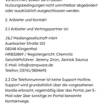
Nutzungsbedingungen nicht unmittelbar abgeändert
oder ausdrücklich ausgeschlossen werden.
2. Anbieter und Kontakt
2.1 Anbieter und Vertragspartner ist:
J&J Mediengesellschaft mbH
Auerbacher Straße 152
08248 Klingenthal
HRB32869 / Registergericht: Chemnitz
Geschäftsführer: Jeremy Ziron, Jannick Saunus
E-Mail: info@campware.de
Telefon: 03741/3834693
2.2 Die Telefonnummer ist keine Support-Hotline.
Support wird grundsätzlich über die vorgesehenen
Kanäle erbracht, regelmäßig über das Portal, per E-
Mail oder über sonstige im Portal benannte
Kontaktwege.