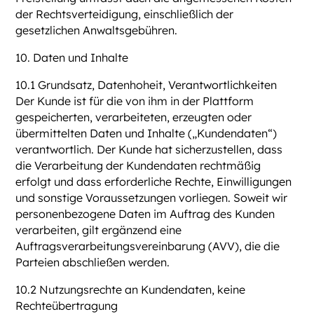
der Rechtsverteidigung, einschließlich der
gesetzlichen Anwaltsgebühren.
10. Daten und Inhalte
10.1 Grundsatz, Datenhoheit, Verantwortlichkeiten
Der Kunde ist für die von ihm in der Plattform
gespeicherten, verarbeiteten, erzeugten oder
übermittelten Daten und Inhalte („Kundendaten“)
verantwortlich. Der Kunde hat sicherzustellen, dass
die Verarbeitung der Kundendaten rechtmäßig
erfolgt und dass erforderliche Rechte, Einwilligungen
und sonstige Voraussetzungen vorliegen. Soweit wir
personenbezogene Daten im Auftrag des Kunden
verarbeiten, gilt ergänzend eine
Auftragsverarbeitungsvereinbarung (AVV), die die
Parteien abschließen werden.
10.2 Nutzungsrechte an Kundendaten, keine
Rechteübertragung