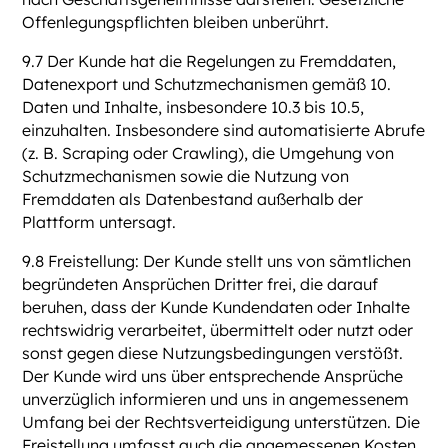
Offenlegungspflichten bleiben unberührt.
9.7 Der Kunde hat die Regelungen zu Fremddaten,
Datenexport und Schutzmechanismen gemäß 10.
Daten und Inhalte, insbesondere 10.3 bis 10.5,
einzuhalten. Insbesondere sind automatisierte Abrufe
(z. B. Scraping oder Crawling), die Umgehung von
Schutzmechanismen sowie die Nutzung von
Fremddaten als Datenbestand außerhalb der
Plattform untersagt.
9.8 Freistellung: Der Kunde stellt uns von sämtlichen
begründeten Ansprüchen Dritter frei, die darauf
beruhen, dass der Kunde Kundendaten oder Inhalte
rechtswidrig verarbeitet, übermittelt oder nutzt oder
sonst gegen diese Nutzungsbedingungen verstößt.
Der Kunde wird uns über entsprechende Ansprüche
unverzüglich informieren und uns in angemessenem
Umfang bei der Rechtsverteidigung unterstützen. Die
Freistellung umfasst auch die angemessenen Kosten