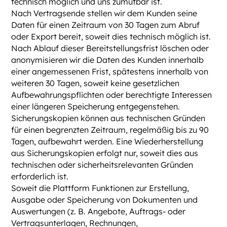
technisch möglich und uns zumutbar ist.
Nach Vertragsende stellen wir dem Kunden seine
Daten für einen Zeitraum von 30 Tagen zum Abruf
oder Export bereit, soweit dies technisch möglich ist.
Nach Ablauf dieser Bereitstellungsfrist löschen oder
anonymisieren wir die Daten des Kunden innerhalb
einer angemessenen Frist, spätestens innerhalb von
weiteren 30 Tagen, soweit keine gesetzlichen
Aufbewahrungspflichten oder berechtigte Interessen
einer längeren Speicherung entgegenstehen.
Sicherungskopien können aus technischen Gründen
für einen begrenzten Zeitraum, regelmäßig bis zu 90
Tagen, aufbewahrt werden. Eine Wiederherstellung
aus Sicherungskopien erfolgt nur, soweit dies aus
technischen oder sicherheitsrelevanten Gründen
erforderlich ist.
Soweit die Plattform Funktionen zur Erstellung,
Ausgabe oder Speicherung von Dokumenten und
Auswertungen (z. B. Angebote, Auftrags- oder
Vertragsunterlagen, Rechnungen,