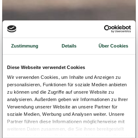
Zustimmung
Details
Über Cookies
Diese Webseite verwendet Cookies
Wir verwenden Cookies, um Inhalte und Anzeigen zu
personalisieren, Funktionen für soziale Medien anbieten
zu können und die Zugriffe auf unsere Website zu
analysieren. Außerdem geben wir Informationen zu Ihrer
Verwendung unserer Website an unsere Partner für
soziale Medien, Werbung und Analysen weiter. Unsere
Partner führen diese Informationen möglicherweise mit
weiteren Daten zusammen, die Sie ihnen bereitgestellt
haben oder die sie im Rahmen Ihrer Nutzung der Dienste