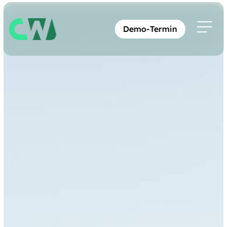
Demo-Termin