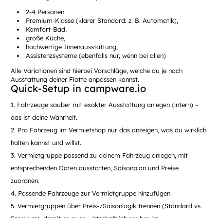
2-4 Personen
Premium-Klasse (klarer Standard: z. B. Automatik),
Komfort-Bad,
große Küche,
hochwertige Innenausstattung,
Assistenzsysteme (ebenfalls nur, wenn bei allen)
Alle Variationen sind hierbei Vorschläge, welche du je nach
Ausstattung deiner Flotte anpassen kannst.
Quick-Setup in campware.io
Fahrzeuge sauber mit exakter Ausstattung anlegen (intern) –
das ist deine Wahrheit.
Pro Fahrzeug im Vermietshop nur das anzeigen, was du wirklich
halten kannst und willst.
Vermietgruppe passend zu deinem Fahrzeug anlegen, mit
entsprechenden Daten ausstatten, Saisonplan und Preise
zuordnen.
Passende Fahrzeuge zur Vermietgruppe hinzufügen.
Vermietgruppen über Preis-/Saisonlogik trennen (Standard vs.