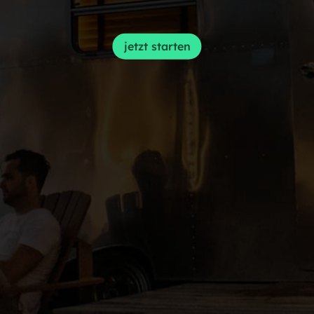
jetzt starten