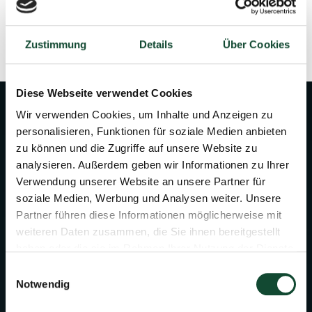
Anfahrt
Zustimmung
Details
Über Cookies
Diese Webseite verwendet Cookies
Wir verwenden Cookies, um Inhalte und Anzeigen zu
personalisieren, Funktionen für soziale Medien anbieten
zu können und die Zugriffe auf unsere Website zu
analysieren. Außerdem geben wir Informationen zu Ihrer
Verwendung unserer Website an unsere Partner für
soziale Medien, Werbung und Analysen weiter. Unsere
Partner führen diese Informationen möglicherweise mit
weiteren Daten zusammen, die Sie ihnen bereitgestellt
haben oder die sie im Rahmen Ihrer Nutzung der Dienste
gesammelt haben.
Einwilligungsauswahl
Notwendig