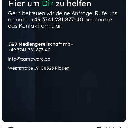
Hier um
Dir
zu helfen
Gern betreuen wir deine Anfrage. Rufe uns
an unter
+49 3741 281 877-40
oder nutze
das Kontaktformular.
J&J Mediengesellschaft mbH
+49 3741 281 877-40
info@campware.de
Weststraße 19, 08523 Plauen