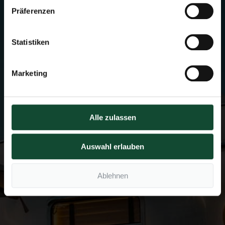
Präferenzen
Statistiken
Marketing
Alle zulassen
Auswahl erlauben
Ablehnen