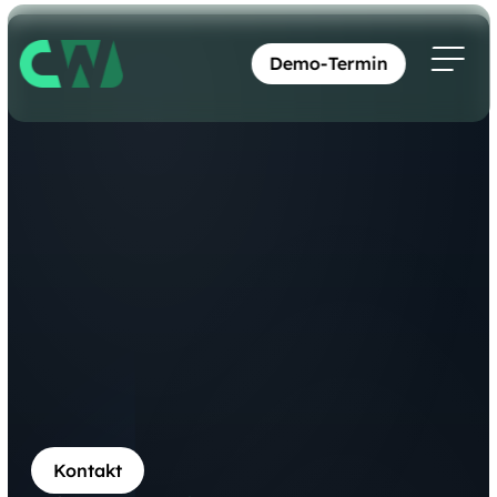
Demo-Termin
Kontakt